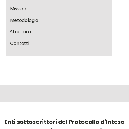
Mission
Metodologia
Struttura
Contatti
Enti sottoscrittori del Protocollo d'Intesa