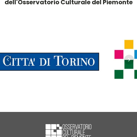
dell'Osservatorio Culturale del Piemonte