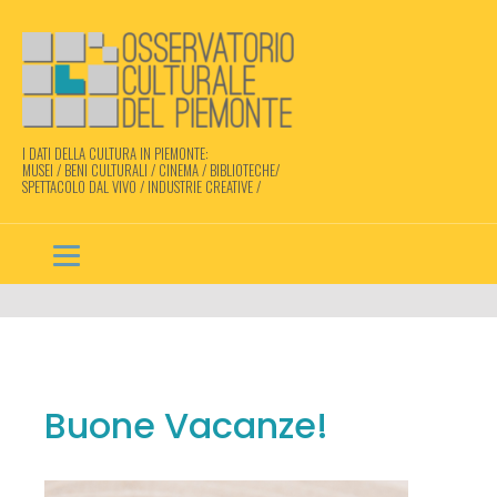
I DATI DELLA CULTURA IN PIEMONTE:
MUSEI / BENI CULTURALI / CINEMA / BIBLIOTECHE/
SPETTACOLO DAL VIVO / INDUSTRIE CREATIVE /
Buone Vacanze!