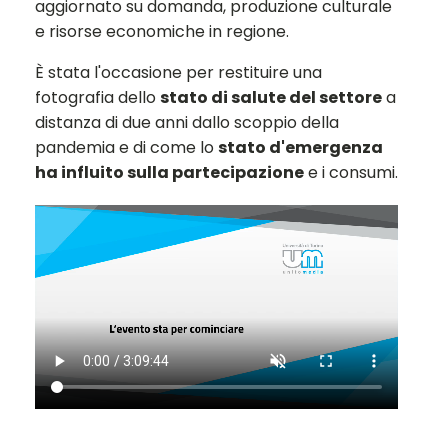
aggiornato su domanda, produzione culturale
e risorse economiche in regione.
È stata l'occasione per restituire una
fotografia dello
stato di salute del settore
a
distanza di due anni dallo scoppio della
pandemia e di come lo
stato d'emergenza
ha influito sulla partecipazione
e i consumi.