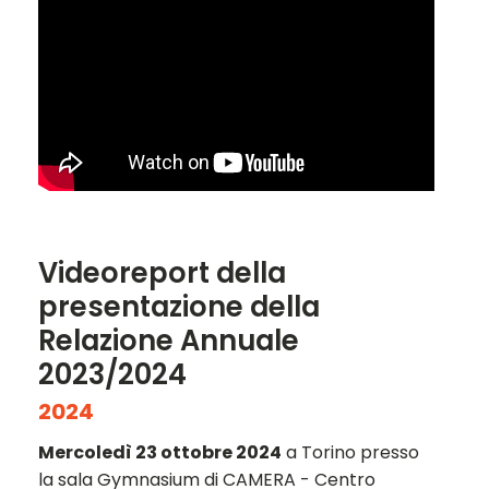
Videoreport della
presentazione della
Relazione Annuale
2023/2024
2024
Mercoledì 23 ottobre 2024
a Torino presso
la sala Gymnasium di CAMERA - Centro