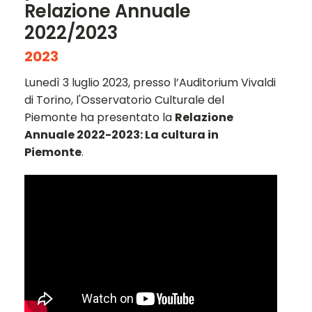
Relazione Annuale
2022/2023
2023
Lunedì 3 luglio 2023, presso l’Auditorium Vivaldi
di Torino, l'Osservatorio Culturale del
Piemonte ha presentato la
Relazione
Annuale 2022-2023: La cultura in
Piemonte
.