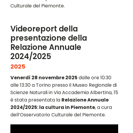
Culturale del Piemonte.
Videoreport della
presentazione della
Relazione Annuale
2024/2025
2025
Venerdì 28 novembre 2025
dalle ore 10:30
alle 13:30 a Torino presso il Museo Regionale di
Scienze Naturali in Via Accademia Albertina, 15
è stata presentata la
Relazione Annuale
2024/2025: la cultura in Piemonte
, a cura
dell’Osservatorio Culturale del Piemonte.