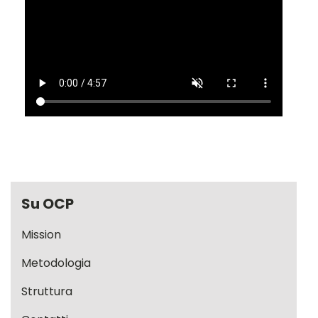
Su OCP
Mission
Metodologia
Struttura