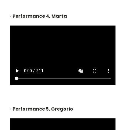
· Performance 4, Marta
· Performance 5, Gregorio