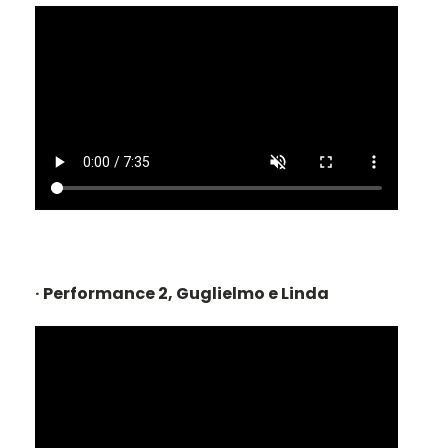
· Performance 2, Guglielmo e Linda