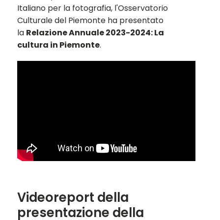
Italiano per la fotografia, l'Osservatorio
Culturale del Piemonte ha presentato
la
Relazione Annuale 2023-2024: La
cultura in Piemonte
.
Videoreport della
presentazione della