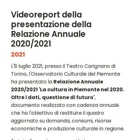
Videoreport della
presentazione della
Relazione Annuale
2020/2021
2021
L'8 luglio 2021, presso il Teatro Carignano di
Torino, l'Osservatorio Culturale del Piemonte
ha presentato la
Relazione Annuale
2020/2021 'La cultura in Piemonte nel 2020.
Oltre i dati, questione di futuro'
,
documento realizzato con cadenza annuale
che ha l'obiettivo di restituire il quadro
aggiornato su domanda, consumi, risorse
economiche e produzione culturale in regione.