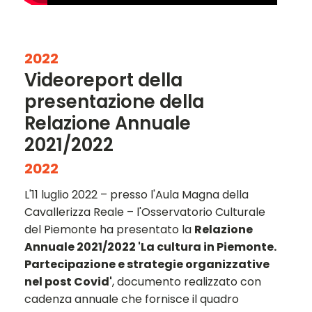
2022
Videoreport della
presentazione della
Relazione Annuale
2021/2022
2022
L'11 luglio 2022 – presso l'Aula Magna della
Cavallerizza Reale – l'Osservatorio Culturale
del Piemonte ha presentato la
Relazione
Annuale 2021/2022 'La cultura in Piemonte.
Partecipazione e strategie organizzative
nel post Covid'
, documento realizzato con
cadenza annuale che fornisce il quadro