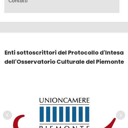
Contatti
Enti sottoscrittori del Protocollo d'Intesa
dell'Osservatorio Culturale del Piemonte