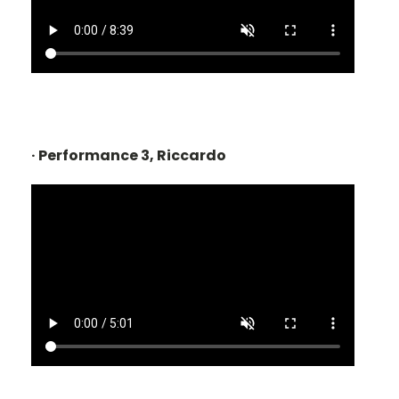
· Performance 3, Riccardo