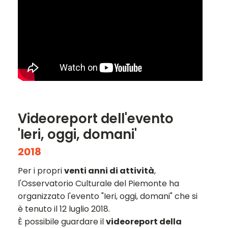
Videoreport dell'evento
'Ieri, oggi, domani'
2018
Per i propri
venti anni di attività
,
l'Osservatorio Culturale del Piemonte ha
organizzato l'evento "Ieri, oggi, domani" che si
è tenuto il 12 luglio 2018.
È possibile guardare il
videoreport della