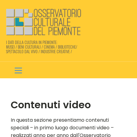
I DATI DELLA CULTURA IN PIEMONTE:
MUSEI / BENI CULTURALI / CINEMA / BIBLIOTECHE/
SPETTACOLO DAL VIVO / INDUSTRIE CREATIVE /
Contenuti video
In questa sezione presentiamo contenuti
speciali – in primo luogo documenti video –
realizzati anno per anno dall'Osservatorio