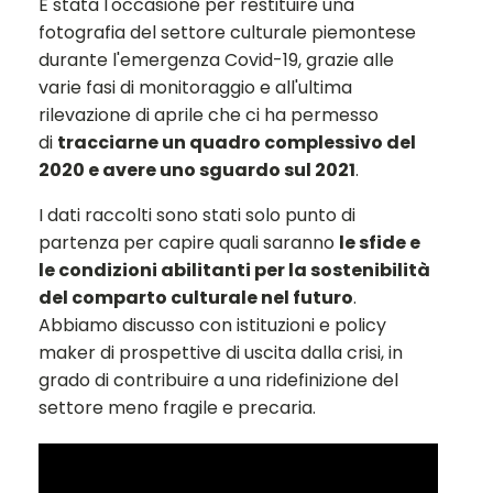
È stata l'occasione per restituire una
fotografia del settore culturale piemontese
durante l'emergenza Covid-19, grazie alle
varie fasi di monitoraggio e all'ultima
rilevazione di aprile che ci ha permesso
di
tracciarne un quadro complessivo del
2020 e avere uno sguardo sul 2021
.
I dati raccolti sono stati solo punto di
partenza per capire quali saranno
le sfide e
le condizioni abilitanti per la sostenibilità
del comparto culturale nel futuro
.
Abbiamo discusso con istituzioni e policy
maker di prospettive di uscita dalla crisi, in
grado di contribuire a una ridefinizione del
settore meno fragile e precaria.