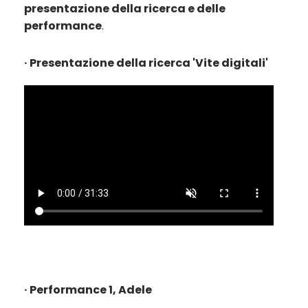
presentazione della ricerca e delle
performance
.
· Presentazione della ricerca 'Vite digitali'
· Performance 1, Adele