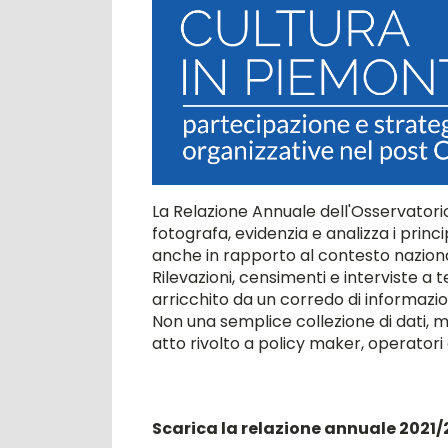
La Relazione Annuale dell'Osservatori
fotografa, evidenzia e analizza i princi
anche in rapporto al contesto naziona
Rilevazioni, censimenti e interviste 
arricchito da un corredo di informazion
Non una semplice collezione di dati, 
atto rivolto a policy maker, operatori c
Scarica la relazione annuale 2021