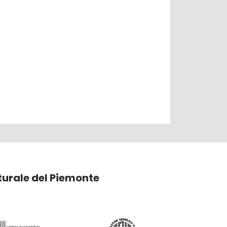
lturale del Piemonte