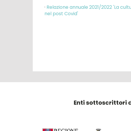
·
Relazione annuale 2021/2022 'La cult
nel post Covid'
Enti sottoscrittori