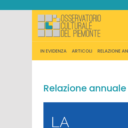
IN EVIDENZA
ARTICOLI
RELAZIONE A
Relazione annuale