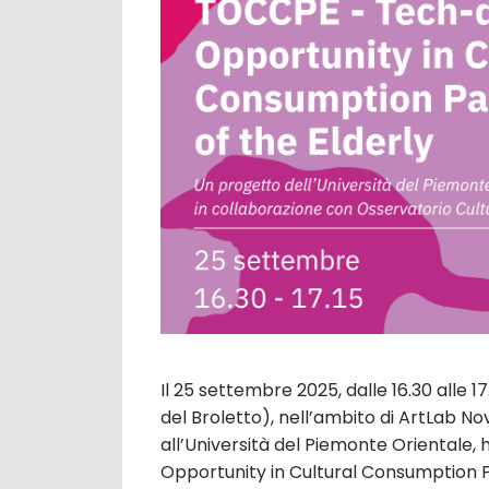
Il 25 settembre 2025, dalle 16.30 alle
del Broletto), nell’ambito di ArtLab No
all’Università del Piemonte Orientale,
Opportunity in Cultural Consumption Pa