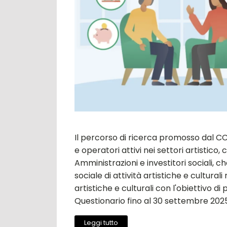
Il percorso di ricerca promosso dal CC
e operatori attivi nei settori artistico,
Amministrazioni e investitori sociali, 
sociale di attività artistiche e cultura
artistiche e culturali con l'obiettivo d
Questionario fino al 30 settembre 202
Leggi tutto