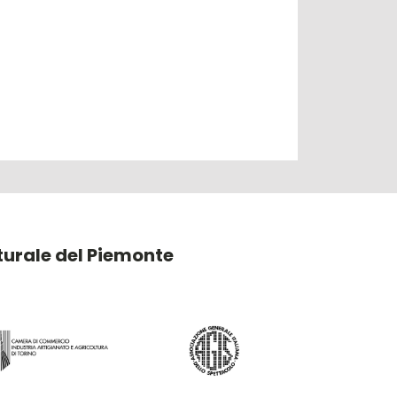
lturale del Piemonte