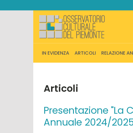
IN EVIDENZA
ARTICOLI
RELAZIONE A
Articoli
Presentazione "La C
Annuale 2024/2025