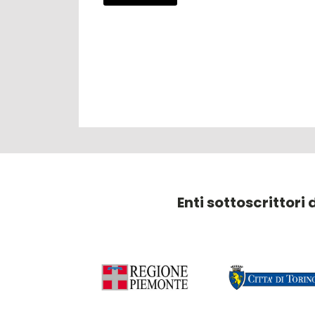
Enti sottoscrittori