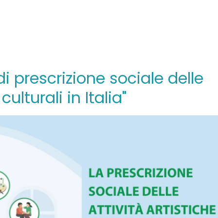
i prescrizione sociale delle
culturali in Italia"