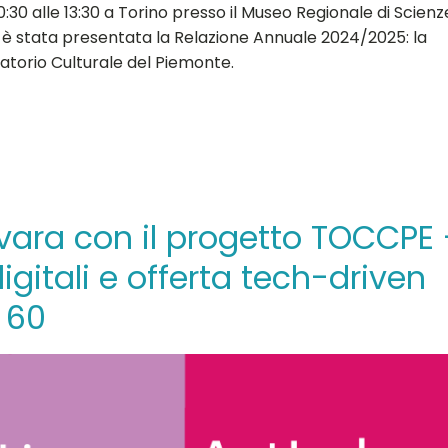
30 alle 13:30 a Torino presso il Museo Regionale di Scienz
5 è stata presentata la Relazione Annuale 2024/2025: la
vatorio Culturale del Piemonte.
vara con il progetto TOCCPE 
igitali e offerta tech-driven
r 60