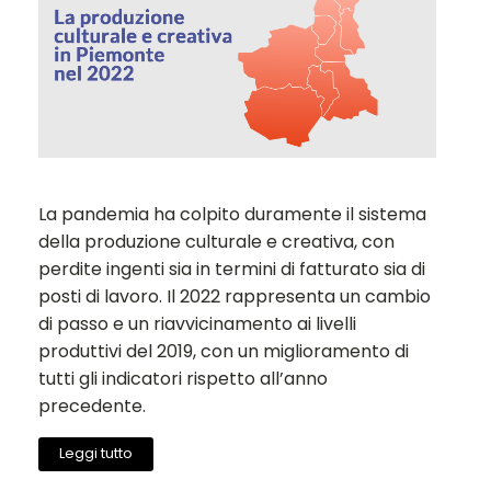
La pandemia ha colpito duramente il sistema
della produzione culturale e creativa, con
perdite ingenti sia in termini di fatturato sia di
posti di lavoro. Il 2022 rappresenta un cambio
di passo e un riavvicinamento ai livelli
produttivi del 2019, con un miglioramento di
tutti gli indicatori rispetto all’anno
precedente.
Leggi tutto