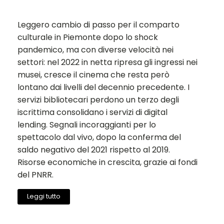
Leggero cambio di passo per il comparto
culturale in Piemonte dopo lo shock
pandemico, ma con diverse velocità nei
settori: nel 2022 in netta ripresa gli ingressi nei
musei, cresce il cinema che resta però
lontano dai livelli del decennio precedente. I
servizi bibliotecari perdono un terzo degli
iscrittima consolidano i servizi di digital
lending. Segnali incoraggianti per lo
spettacolo dal vivo, dopo la conferma del
saldo negativo del 2021 rispetto al 2019.
Risorse economiche in crescita, grazie ai fondi
del PNRR.
Leggi tutto