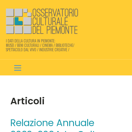
I DATI DELLA CULTURA IN PIEMONTE:
MUSEI / BENI CULTURALI / CINEMA / BIBLIOTECHE/
SPETTACOLO DAL VIVO / INDUSTRIE CREATIVE /
Articoli
Relazione Annuale