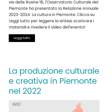
via delle Rosine 18, l'Osservatorio Culturale del
Piemonte ha presentato la Relazione Annuale
2023-2024: La cultura in Piemonte. Clicca su
Leggi tutto per leggere la sintesi, scaricare i
materiali e rivedere il video dell'evento!
Leggi tutto
La produzione culturale
e creativa in Piemonte
nel 2022