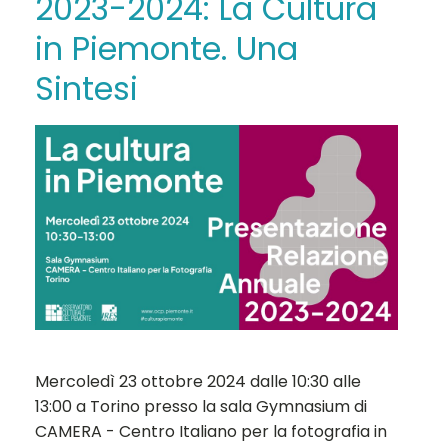
2023-2024: La Cultura
in Piemonte. Una
Sintesi
Mercoledì 23 ottobre 2024 dalle 10:30 alle
13:00 a Torino presso la sala Gymnasium di
CAMERA - Centro Italiano per la fotografia in