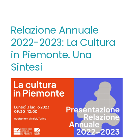
Relazione Annuale
2022-2023: La Cultura
in Piemonte. Una
Sintesi