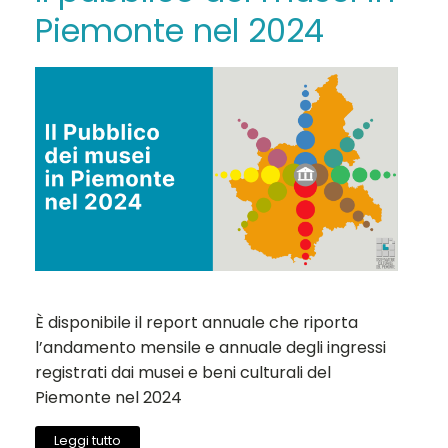
Piemonte nel 2024
È disponibile il report annuale che riporta
l’andamento mensile e annuale degli ingressi
registrati dai musei e beni culturali del
Piemonte nel 2024
Leggi tutto