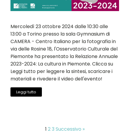
Mercoledì 23 ottobre 2024 dalle 10:30 alle
13:00 a Torino presso la sala Gymnasium di
CAMERA - Centro Italiano per la fotografia in
via delle Rosine 18, l'Osservatorio Culturale del
Piemonte ha presentato la Relazione Annuale
2023-2024: La cultura in Piemonte. Clicca su
Leggi tutto per leggere la sintesi, scaricare i
materiali e rivedere il video dell'evento!
Leggi tutto
1
2
3
Successivo »