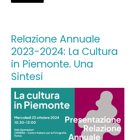
Relazione Annuale
2023-2024: La Cultura
in Piemonte. Una
Sintesi