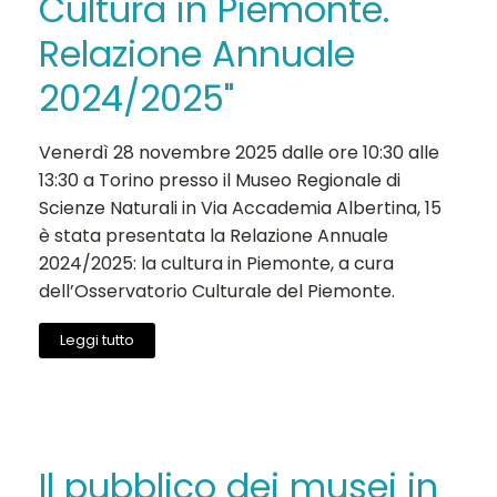
Cultura in Piemonte.
Relazione Annuale
2024/2025"
Venerdì 28 novembre 2025 dalle ore 10:30 alle
13:30 a Torino presso il Museo Regionale di
Scienze Naturali in Via Accademia Albertina, 15
è stata presentata la Relazione Annuale
2024/2025: la cultura in Piemonte, a cura
dell’Osservatorio Culturale del Piemonte.
Leggi tutto
Il pubblico dei musei in