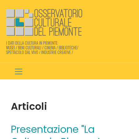
I DATI DELLA CULTURA IN PIEMONTE:
MUSEI / BENI CULTURALI / CINEMA / BIBLIOTECHE/
SPETTACOLO DAL VIVO / INDUSTRIE CREATIVE /
Articoli
Presentazione "La