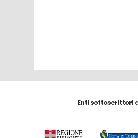
Enti sottoscrittori