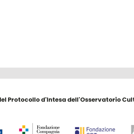
 del Protocollo d'Intesa dell'Osservatorio Cu